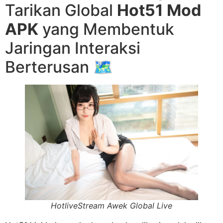
Tarikan Global
Hot51 Mod
APK
yang Membentuk
Jaringan Interaksi
Berterusan 🗺️
HotliveStream Awek Global Live