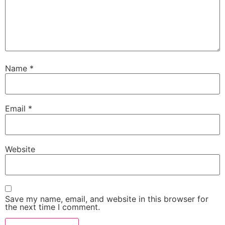
Name
*
Email
*
Website
Save my name, email, and website in this browser for
the next time I comment.