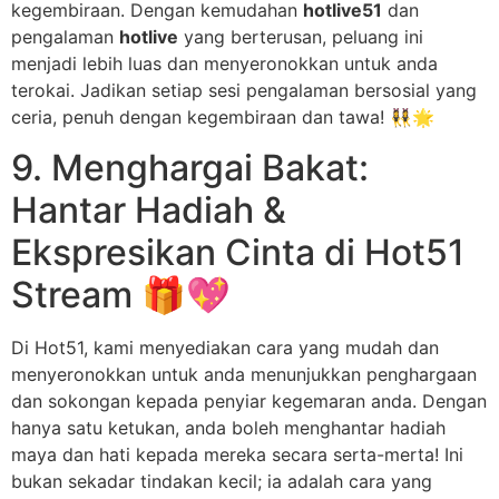
kegembiraan. Dengan kemudahan
hotlive51
dan
pengalaman
hotlive
yang berterusan, peluang ini
menjadi lebih luas dan menyeronokkan untuk anda
terokai. Jadikan setiap sesi pengalaman bersosial yang
ceria, penuh dengan kegembiraan dan tawa! 👯‍♀️🌟
9. Menghargai Bakat:
Hantar Hadiah &
Ekspresikan Cinta di Hot51
Stream 🎁💖
Di Hot51, kami menyediakan cara yang mudah dan
menyeronokkan untuk anda menunjukkan penghargaan
dan sokongan kepada penyiar kegemaran anda. Dengan
hanya satu ketukan, anda boleh menghantar hadiah
maya dan hati kepada mereka secara serta-merta! Ini
bukan sekadar tindakan kecil; ia adalah cara yang