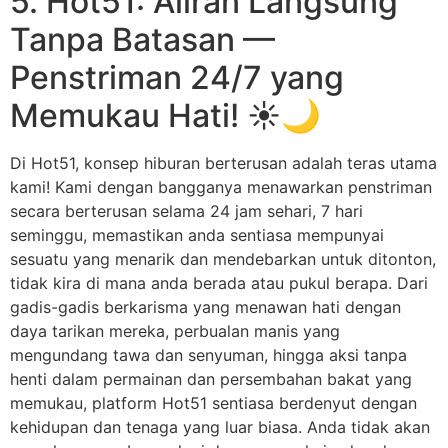
5. Hot51: Aliran Langsung
Tanpa Batasan —
Penstriman 24/7 yang
Memukau Hati! ☀️🌙
Di Hot51, konsep hiburan berterusan adalah teras utama
kami! Kami dengan bangganya menawarkan penstriman
secara berterusan selama 24 jam sehari, 7 hari
seminggu, memastikan anda sentiasa mempunyai
sesuatu yang menarik dan mendebarkan untuk ditonton,
tidak kira di mana anda berada atau pukul berapa. Dari
gadis-gadis berkarisma yang menawan hati dengan
daya tarikan mereka, perbualan manis yang
mengundang tawa dan senyuman, hingga aksi tanpa
henti dalam permainan dan persembahan bakat yang
memukau, platform Hot51 sentiasa berdenyut dengan
kehidupan dan tenaga yang luar biasa. Anda tidak akan