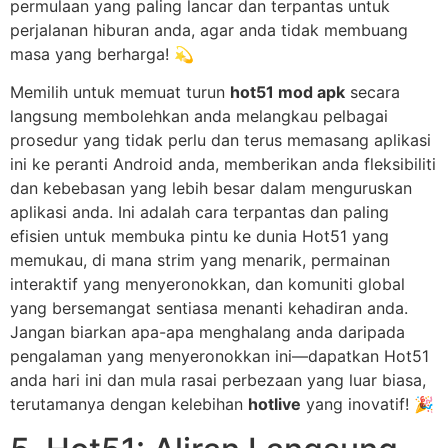
permulaan yang paling lancar dan terpantas untuk
perjalanan hiburan anda, agar anda tidak membuang
masa yang berharga! 💫
Memilih untuk memuat turun
hot51 mod apk
secara
langsung membolehkan anda melangkau pelbagai
prosedur yang tidak perlu dan terus memasang aplikasi
ini ke peranti Android anda, memberikan anda fleksibiliti
dan kebebasan yang lebih besar dalam menguruskan
aplikasi anda. Ini adalah cara terpantas dan paling
efisien untuk membuka pintu ke dunia Hot51 yang
memukau, di mana strim yang menarik, permainan
interaktif yang menyeronokkan, dan komuniti global
yang bersemangat sentiasa menanti kehadiran anda.
Jangan biarkan apa-apa menghalang anda daripada
pengalaman yang menyeronokkan ini—dapatkan Hot51
anda hari ini dan mula rasai perbezaan yang luar biasa,
terutamanya dengan kelebihan
hotlive
yang inovatif! 🎉