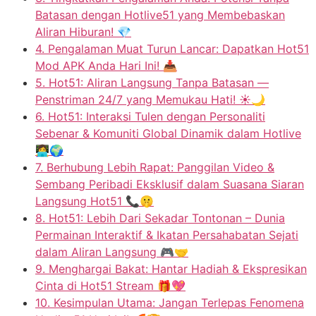
Batasan dengan Hotlive51 yang Membebaskan
Aliran Hiburan! 💎
4. Pengalaman Muat Turun Lancar: Dapatkan Hot51
Mod APK Anda Hari Ini! 📥
5. Hot51: Aliran Langsung Tanpa Batasan —
Penstriman 24/7 yang Memukau Hati! ☀️🌙
6. Hot51: Interaksi Tulen dengan Personaliti
Sebenar & Komuniti Global Dinamik dalam Hotlive
👩‍💻🌍
7. Berhubung Lebih Rapat: Panggilan Video &
Sembang Peribadi Eksklusif dalam Suasana Siaran
Langsung Hot51 📞🤫
8. Hot51: Lebih Dari Sekadar Tontonan – Dunia
Permainan Interaktif & Ikatan Persahabatan Sejati
dalam Aliran Langsung 🎮🤝
9. Menghargai Bakat: Hantar Hadiah & Ekspresikan
Cinta di Hot51 Stream 🎁💖
10. Kesimpulan Utama: Jangan Terlepas Fenomena