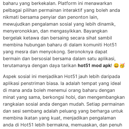
baharu yang berkekalan. Platform ini menawarkan
pelbagai pilihan permainan interaktif yang boleh anda
nikmati bersama penyiar dan penonton lain,
mewujudkan pengalaman sosial yang lebih dinamik,
menyeronokkan, dan mengasyikkan. Bayangkan
bergelak ketawa dan bersaing secara sihat sambil
membina hubungan baharu di dalam komuniti Hot51
yang mesra dan menyokong. Seronoknya dapat
bermain dan bersosial bersama dalam satu aplikasi,
terutamanya dengan daya tarikan
hot51 mod apk
! 😄🥳
Aspek sosial ini menjadikan Hot51 jauh lebih daripada
aplikasi penstriman biasa. Ia adalah tempat yang ideal
di mana anda boleh menemui orang baharu dengan
minat yang sama, berkongsi hobi, dan mengembangkan
rangkaian sosial anda dengan mudah. Setiap permainan
dan sesi sembang adalah peluang yang berharga untuk
membina ikatan yang kuat, menjadikan pengalaman
anda di Hot51 lebih bermakna, memuaskan, dan penuh