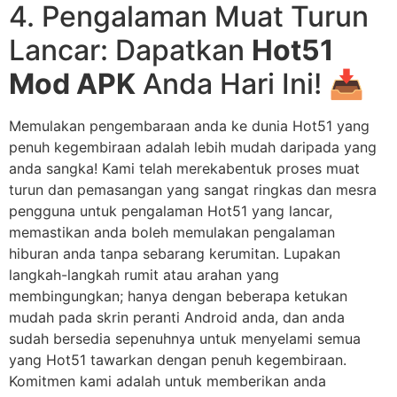
4. Pengalaman Muat Turun
Lancar: Dapatkan
Hot51
Mod APK
Anda Hari Ini! 📥
Memulakan pengembaraan anda ke dunia Hot51 yang
penuh kegembiraan adalah lebih mudah daripada yang
anda sangka! Kami telah merekabentuk proses muat
turun dan pemasangan yang sangat ringkas dan mesra
pengguna untuk pengalaman Hot51 yang lancar,
memastikan anda boleh memulakan pengalaman
hiburan anda tanpa sebarang kerumitan. Lupakan
langkah-langkah rumit atau arahan yang
membingungkan; hanya dengan beberapa ketukan
mudah pada skrin peranti Android anda, dan anda
sudah bersedia sepenuhnya untuk menyelami semua
yang Hot51 tawarkan dengan penuh kegembiraan.
Komitmen kami adalah untuk memberikan anda