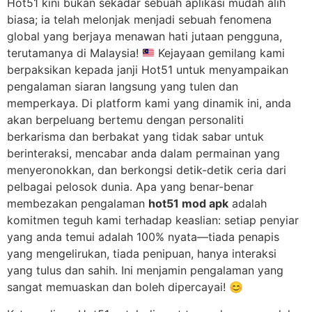
Hot51 kini bukan sekadar sebuah aplikasi mudah alih
biasa; ia telah melonjak menjadi sebuah fenomena
global yang berjaya menawan hati jutaan pengguna,
terutamanya di Malaysia!
Kejayaan gemilang kami
berpaksikan kepada janji Hot51 untuk menyampaikan
pengalaman siaran langsung yang tulen dan
memperkaya. Di platform kami yang dinamik ini, anda
akan berpeluang bertemu dengan personaliti
berkarisma dan berbakat yang tidak sabar untuk
berinteraksi, mencabar anda dalam permainan yang
menyeronokkan, dan berkongsi detik-detik ceria dari
pelbagai pelosok dunia. Apa yang benar-benar
membezakan pengalaman
hot51 mod apk
adalah
komitmen teguh kami terhadap keaslian: setiap penyiar
yang anda temui adalah 100% nyata—tiada penapis
yang mengelirukan, tiada penipuan, hanya interaksi
yang tulus dan sahih. Ini menjamin pengalaman yang
sangat memuaskan dan boleh dipercayai! 😊